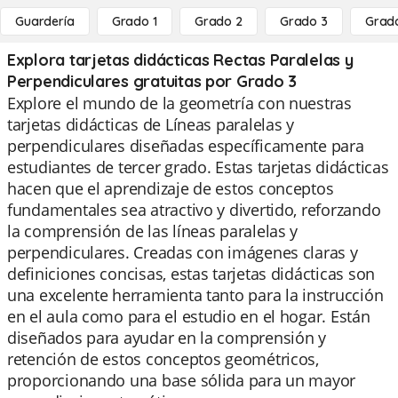
Guardería
Grado 1
Grado 2
Grado 3
Grad
Explora tarjetas didácticas Rectas Paralelas y
Perpendiculares gratuitas por Grado 3
Explore el mundo de la geometría con nuestras
tarjetas didácticas de Líneas paralelas y
perpendiculares diseñadas específicamente para
estudiantes de tercer grado. Estas tarjetas didácticas
hacen que el aprendizaje de estos conceptos
fundamentales sea atractivo y divertido, reforzando
la comprensión de las líneas paralelas y
perpendiculares. Creadas con imágenes claras y
definiciones concisas, estas tarjetas didácticas son
una excelente herramienta tanto para la instrucción
en el aula como para el estudio en el hogar. Están
diseñados para ayudar en la comprensión y
retención de estos conceptos geométricos,
proporcionando una base sólida para un mayor