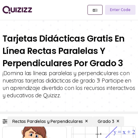
Enter Code
Tarjetas Didácticas Gratis En
Línea Rectas Paralelas Y
Perpendiculares Por Grado 3
¡Domina las líneas paralelas y perpendiculares con
nuestras tarjetas didácticas de grado 3! Participe en
un aprendizaje divertido con los recursos interactivos
y educativos de Quizizz.
Rectas Paralelas y Perpendiculares
Grado 3