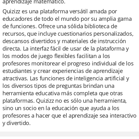
aprendizaje matemático.
Quizizz es una plataforma versátil amada por
educadores de todo el mundo por su amplia gama
de funciones. Ofrece una sólida biblioteca de
recursos, que incluye cuestionarios personalizados,
descansos divertidos y materiales de instrucción
directa. La interfaz fácil de usar de la plataforma y
los modos de juego flexibles facilitan a los
profesores monitorear el progreso individual de los
estudiantes y crear experiencias de aprendizaje
atractivas. Las funciones de inteligencia artificial y
los diversos tipos de preguntas brindan una
herramienta educativa más completa que otras
plataformas. Quizizz no es sólo una herramienta,
sino un socio en la educación que ayuda a los
profesores a hacer que el aprendizaje sea interactivo
y divertido.