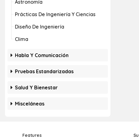
Astronomía
Prácticas De Ingeniería Y Ciencias
Diseño De Ingeniería
Clima
Habla Y Comunicación
Pruebas Estandarizadas
Salud Y Bienestar
Misceláneas
Features
Su