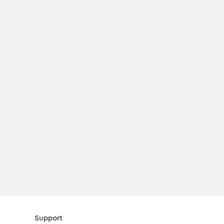
Support