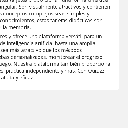
ngular. Son visualmente atractivos y contienen
los conceptos complejos sean simples y
 conocimientos, estas tarjetas didácticas son
ar la memoria.
res y ofrece una plataforma versátil para un
 inteligencia artificial hasta una amplia
e sea más atractivo que los métodos
uebas personalizadas, monitorear el progreso
e juego. Nuestra plataforma también proporciona
, práctica independiente y más. Con Quizizz,
atuita y eficaz.