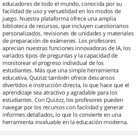
educadores de todo el mundo, conocida por su
facilidad de uso y versatilidad en los modos de
juego. Nuestra plataforma ofrece una amplia
biblioteca de recursos, que incluyen cuestionarios
personalizados, revisiones de unidades y materiales
de preparación de exámenes. Los profesores
aprecian nuestras funciones innovadoras de IA, los
variados tipos de preguntas y la capacidad de
monitorear el progreso individual de los
estudiantes. Más que una simple herramienta
educativa, Quizizz también ofrece descansos
divertidos e instrucción directa, lo que hace que el
aprendizaje sea atractivo y agradable para los
estudiantes. Con Quizizz, los profesores pueden
navegar por los recursos con facilidad y generar
informes detallados, lo que lo convierte en una
herramienta invaluable en la educación moderna.