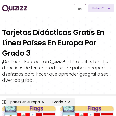
Enter Code
Tarjetas Didácticas Gratis En
Línea Paises En Europa Por
Grado 3
¡Descubre Europa con Quizizz! Interesantes tarjetas
didácticas de tercer grado sobre países europeos,
diseñadas para hacer que aprender geografía sea
divertido y fácil.
paises en europa
Grado 3