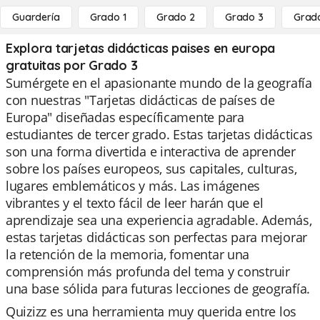
Guardería
Grado 1
Grado 2
Grado 3
Grad
Explora tarjetas didácticas paises en europa
gratuitas por Grado 3
Sumérgete en el apasionante mundo de la geografía
con nuestras "Tarjetas didácticas de países de
Europa" diseñadas específicamente para
estudiantes de tercer grado. Estas tarjetas didácticas
son una forma divertida e interactiva de aprender
sobre los países europeos, sus capitales, culturas,
lugares emblemáticos y más. Las imágenes
vibrantes y el texto fácil de leer harán que el
aprendizaje sea una experiencia agradable. Además,
estas tarjetas didácticas son perfectas para mejorar
la retención de la memoria, fomentar una
comprensión más profunda del tema y construir
una base sólida para futuras lecciones de geografía.
Quizizz es una herramienta muy querida entre los