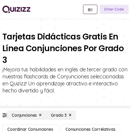
Enter Code
Tarjetas Didácticas Gratis En
Línea Conjunciones Por Grado
3
¡Mejora tus habilidades en inglés de tercer grado con
nuestras flashcards de Conjunciones seleccionadas
en Quizizz! Un aprendizaje atractivo e interactivo
hecho divertido y fácil.
Conjunciones
Grado 3
Coordinar Conjunciones
Conjunciones Correlativas