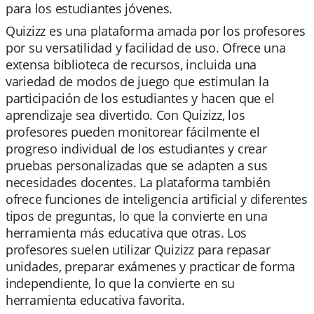
para los estudiantes jóvenes.
Quizizz es una plataforma amada por los profesores
por su versatilidad y facilidad de uso. Ofrece una
extensa biblioteca de recursos, incluida una
variedad de modos de juego que estimulan la
participación de los estudiantes y hacen que el
aprendizaje sea divertido. Con Quizizz, los
profesores pueden monitorear fácilmente el
progreso individual de los estudiantes y crear
pruebas personalizadas que se adapten a sus
necesidades docentes. La plataforma también
ofrece funciones de inteligencia artificial y diferentes
tipos de preguntas, lo que la convierte en una
herramienta más educativa que otras. Los
profesores suelen utilizar Quizizz para repasar
unidades, preparar exámenes y practicar de forma
independiente, lo que la convierte en su
herramienta educativa favorita.