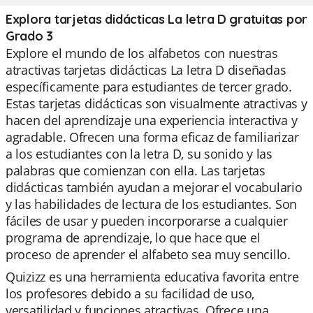
Explora tarjetas didácticas La letra D gratuitas por
Grado 3
Explore el mundo de los alfabetos con nuestras
atractivas tarjetas didácticas La letra D diseñadas
específicamente para estudiantes de tercer grado.
Estas tarjetas didácticas son visualmente atractivas y
hacen del aprendizaje una experiencia interactiva y
agradable. Ofrecen una forma eficaz de familiarizar
a los estudiantes con la letra D, su sonido y las
palabras que comienzan con ella. Las tarjetas
didácticas también ayudan a mejorar el vocabulario
y las habilidades de lectura de los estudiantes. Son
fáciles de usar y pueden incorporarse a cualquier
programa de aprendizaje, lo que hace que el
proceso de aprender el alfabeto sea muy sencillo.
Quizizz es una herramienta educativa favorita entre
los profesores debido a su facilidad de uso,
versatilidad y funciones atractivas. Ofrece una