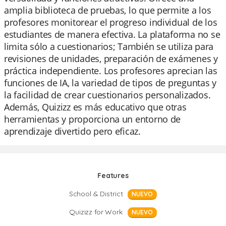
amplia biblioteca de pruebas, lo que permite a los
profesores monitorear el progreso individual de los
estudiantes de manera efectiva. La plataforma no se
limita sólo a cuestionarios; También se utiliza para
revisiones de unidades, preparación de exámenes y
práctica independiente. Los profesores aprecian las
funciones de IA, la variedad de tipos de preguntas y
la facilidad de crear cuestionarios personalizados.
Además, Quizizz es más educativo que otras
herramientas y proporciona un entorno de
aprendizaje divertido pero eficaz.
Features
School & District
NUEVO
Quizizz for Work
NUEVO