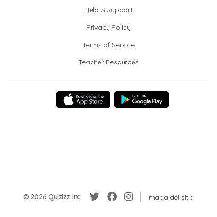
Help & Support
Privacy Policy
Terms of Service
Teacher Resources
© 2026 Quizizz Inc.
mapa del sitio