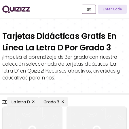
Enter Code
Tarjetas Didácticas Gratis En
Línea La Letra D Por Grado 3
¡Impulsa el aprendizaje de 3er grado con nuestra
colección seleccionada de tarjetas didácticas 'La
letra D' en Quizizz! Recursos atractivos, divertidos y
educativos para niños.
La letra D
Grado 3