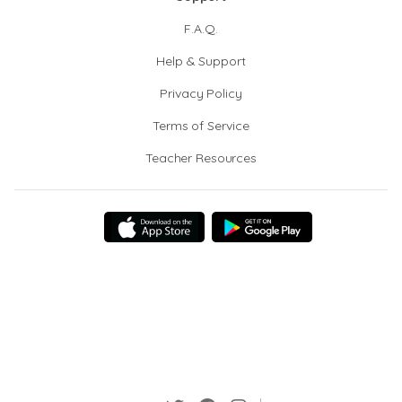
F.A.Q.
Help & Support
Privacy Policy
Terms of Service
Teacher Resources