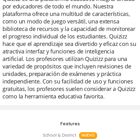
por educadores de todo el mundo. Nuestra
plataforma ofrece una multitud de características,
como un modo de juego versátil, una extensa
biblioteca de recursos y la capacidad de monitorear
el progreso individual de los estudiantes. Quizizz
hace que el aprendizaje sea divertido y eficaz con su
atractiva interfaz y funciones de inteligencia
artificial. Los profesores utilizan Quizizz para una
variedad de propósitos que incluyen revisiones de
unidades, preparación de exámenes y práctica
independiente. Con su facilidad de uso y funciones
gratuitas, los profesores suelen considerar a Quizizz
como la herramienta educativa favorita.
Features
School & District
NUEVO