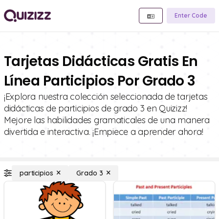
Enter Code
Tarjetas Didácticas Gratis En
Línea Participios Por Grado 3
¡Explora nuestra colección seleccionada de tarjetas
didácticas de participios de grado 3 en Quizizz!
Mejore las habilidades gramaticales de una manera
divertida e interactiva. ¡Empiece a aprender ahora!
participios
Grado 3