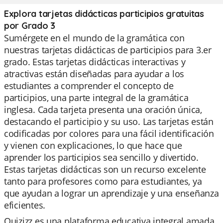
Explora tarjetas didácticas participios gratuitas
por Grado 3
Sumérgete en el mundo de la gramática con
nuestras tarjetas didácticas de participios para 3.er
grado. Estas tarjetas didácticas interactivas y
atractivas están diseñadas para ayudar a los
estudiantes a comprender el concepto de
participios, una parte integral de la gramática
inglesa. Cada tarjeta presenta una oración única,
destacando el participio y su uso. Las tarjetas están
codificadas por colores para una fácil identificación
y vienen con explicaciones, lo que hace que
aprender los participios sea sencillo y divertido.
Estas tarjetas didácticas son un recurso excelente
tanto para profesores como para estudiantes, ya
que ayudan a lograr un aprendizaje y una enseñanza
eficientes.
Quizizz es una plataforma educativa integral amada