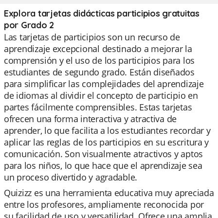
Explora tarjetas didácticas participios gratuitas
por Grado 2
Las tarjetas de participios son un recurso de
aprendizaje excepcional destinado a mejorar la
comprensión y el uso de los participios para los
estudiantes de segundo grado. Están diseñados
para simplificar las complejidades del aprendizaje
de idiomas al dividir el concepto de participio en
partes fácilmente comprensibles. Estas tarjetas
ofrecen una forma interactiva y atractiva de
aprender, lo que facilita a los estudiantes recordar y
aplicar las reglas de los participios en su escritura y
comunicación. Son visualmente atractivos y aptos
para los niños, lo que hace que el aprendizaje sea
un proceso divertido y agradable.
Quizizz es una herramienta educativa muy apreciada
entre los profesores, ampliamente reconocida por
su facilidad de uso y versatilidad. Ofrece una amplia