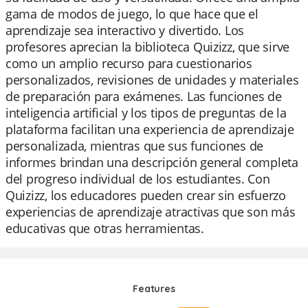
gama de modos de juego, lo que hace que el
aprendizaje sea interactivo y divertido. Los
profesores aprecian la biblioteca Quizizz, que sirve
como un amplio recurso para cuestionarios
personalizados, revisiones de unidades y materiales
de preparación para exámenes. Las funciones de
inteligencia artificial y los tipos de preguntas de la
plataforma facilitan una experiencia de aprendizaje
personalizada, mientras que sus funciones de
informes brindan una descripción general completa
del progreso individual de los estudiantes. Con
Quizizz, los educadores pueden crear sin esfuerzo
experiencias de aprendizaje atractivas que son más
educativas que otras herramientas.
Features