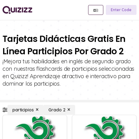
Enter Code
Tarjetas Didácticas Gratis En
Línea Participios Por Grado 2
¡Mejora tus habilidades en inglés de segundo grado
con nuestras flashcards de participios seleccionadas
en Quizizz! Aprendizaje atractivo e interactivo para
dominar los participios.
participios
Grado 2