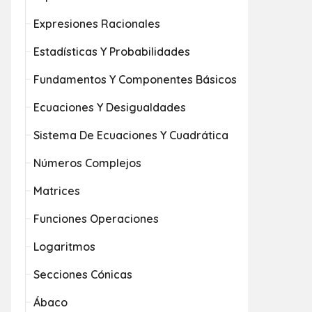
Expresiones Racionales
Estadísticas Y Probabilidades
Fundamentos Y Componentes Básicos
Ecuaciones Y Desigualdades
Sistema De Ecuaciones Y Cuadrática
Números Complejos
Matrices
Funciones Operaciones
Logaritmos
Secciones Cónicas
Ábaco