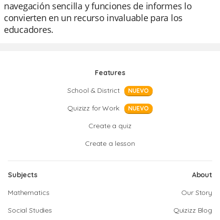
navegación sencilla y funciones de informes lo
convierten en un recurso invaluable para los
educadores.
Features
School & District
NUEVO
Quizizz for Work
NUEVO
Create a quiz
Create a lesson
Subjects
About
Mathematics
Our Story
Social Studies
Quizizz Blog