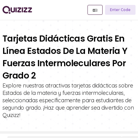
Enter Code
Tarjetas Didácticas Gratis En
Línea Estados De La Materia Y
Fuerzas Intermoleculares Por
Grado 2
Explore nuestras atractivas tarjetas didácticas sobre
Estados de la materia y fuerzas intermoleculares,
seleccionadas específicamente para estudiantes de
segundo grado. ¡Haz que aprender sea divertido con
Quizizz!