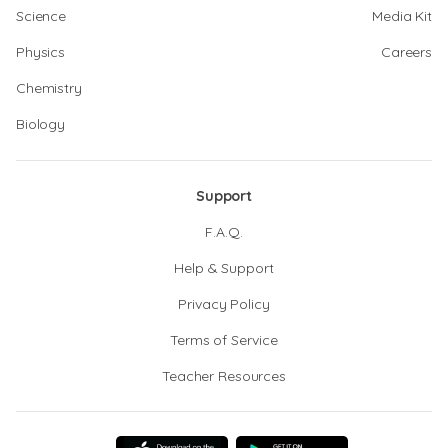
Science
Media Kit
Physics
Careers
Chemistry
Biology
Support
F.A.Q.
Help & Support
Privacy Policy
Terms of Service
Teacher Resources