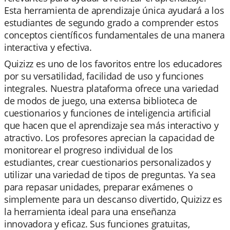
Esta herramienta de aprendizaje única ayudará a los
estudiantes de segundo grado a comprender estos
conceptos científicos fundamentales de una manera
interactiva y efectiva.
Quizizz es uno de los favoritos entre los educadores
por su versatilidad, facilidad de uso y funciones
integrales. Nuestra plataforma ofrece una variedad
de modos de juego, una extensa biblioteca de
cuestionarios y funciones de inteligencia artificial
que hacen que el aprendizaje sea más interactivo y
atractivo. Los profesores aprecian la capacidad de
monitorear el progreso individual de los
estudiantes, crear cuestionarios personalizados y
utilizar una variedad de tipos de preguntas. Ya sea
para repasar unidades, preparar exámenes o
simplemente para un descanso divertido, Quizizz es
la herramienta ideal para una enseñanza
innovadora y eficaz. Sus funciones gratuitas,