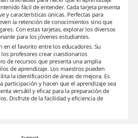
ntenido fácil de entender. Cada tarjeta presenta
e y características únicas. Perfectas para
ueven la retención de conocimientos sino que
ares. Con estas tarjetas, explorar los diversos
nante para los jóvenes estudiantes.
 en el favorito entre los educadores. Su
a los profesores crear cuestionarios
soro de recursos que presenta una amplia
tilos de aprendizaje. Los maestros pueden
lita la identificación de áreas de mejora. Es
 la participación y hacen que el aprendizaje sea
enta versátil y eficaz para la preparación de
. Disfrute de la facilidad y eficiencia de
Support