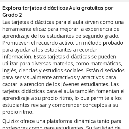
Explora tarjetas didácticas Aula gratuitas por
Grado 2
Las tarjetas didácticas para el aula sirven como una
herramienta eficaz para mejorar la experiencia de
aprendizaje de los estudiantes de segundo grado.
Promueven el recuerdo activo, un método probado
para ayudar a los estudiantes a recordar
información. Estas tarjetas didácticas se pueden
utilizar para diversas materias, como matemáticas,
inglés, ciencias y estudios sociales. Están diseñados
para ser visualmente atractivos y atractivos para
captar la atención de los jóvenes estudiantes. Las
tarjetas didácticas para el aula también fomentan el
aprendizaje a su propio ritmo, lo que permite a los
estudiantes revisar y comprender conceptos a su
propio ritmo.
Quizizz ofrece una plataforma dinámica tanto para
profesores como para estudiantes. Su facilidad de