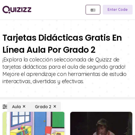
Enter Code
Tarjetas Didácticas Gratis En
Línea Aula Por Grado 2
¡Explora la colección seleccionada de Quizizz de
tarjetas didácticas para el aula de segundo grado!
Mejore el aprendizaje con herramientas de estudio
interactivas, divertidas y efectivas.
Aula
Grado 2