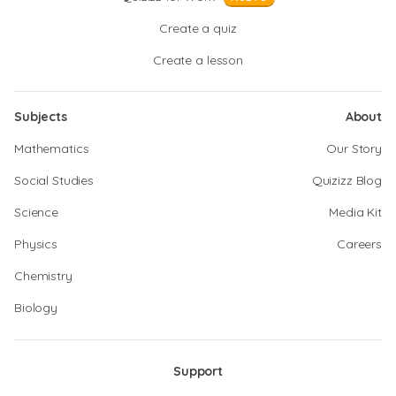
Create a quiz
Create a lesson
Subjects
About
Mathematics
Our Story
Social Studies
Quizizz Blog
Science
Media Kit
Physics
Careers
Chemistry
Biology
Support