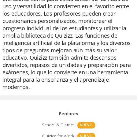
uso y versatilidad lo convierten en el favorito entre
los educadores. Los profesores pueden crear
cuestionarios personalizados, monitorear el
progreso individual de los estudiantes y utilizar la
amplia biblioteca de Quizizz. Las funciones de
inteligencia artificial de la plataforma y los diversos
tipos de preguntas mejoran aún más su valor
educativo. Quizizz también admite descansos
divertidos, repasos de unidades y preparación para
exámenes, lo que lo convierte en una herramienta
integral para la enseñanza y el aprendizaje
modernos.
Features
School & District
NUEVO
Quizizz for Work
NUEVO