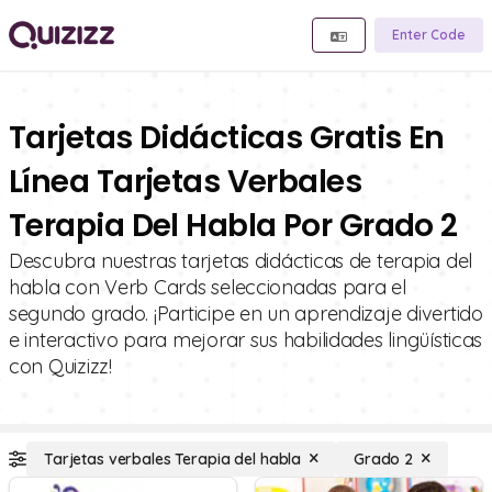
Enter Code
Tarjetas Didácticas Gratis En
Línea Tarjetas Verbales
Terapia Del Habla Por Grado 2
Descubra nuestras tarjetas didácticas de terapia del
habla con Verb Cards seleccionadas para el
segundo grado. ¡Participe en un aprendizaje divertido
e interactivo para mejorar sus habilidades lingüísticas
con Quizizz!
Tarjetas verbales Terapia del habla
Grado 2