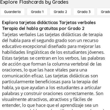
Explore Flashcards by Grades
Guardería
Grado 1
Grado 2
Grado 3
Grad
Explora tarjetas didácticas Tarjetas verbales
Terapia del habla gratuitas por Grado 2
Tarjetas verbales Las tarjetas didácticas de terapia
del habla para el segundo grado son un recurso
educativo excepcional diseñado para mejorar las
habilidades lingüísticas de los estudiantes jóvenes.
Estas tarjetas se centran en los verbos, las palabras
de acción que forman la columna vertebral de las
oraciones, lo que las hace vitales para una
comunicación eficaz. Las tarjetas didácticas son
particularmente beneficiosas para la terapia del
habla, ya que ayudan a los estudiantes a articular
palabras y construir oraciones correctamente. Son
visualmente atractivos, atractivos y fáciles de
entender, lo que hace que el aprendizaje sea un