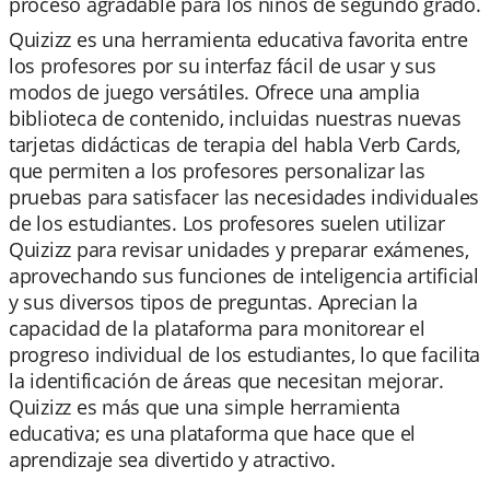
proceso agradable para los niños de segundo grado.
Quizizz es una herramienta educativa favorita entre
los profesores por su interfaz fácil de usar y sus
modos de juego versátiles. Ofrece una amplia
biblioteca de contenido, incluidas nuestras nuevas
tarjetas didácticas de terapia del habla Verb Cards,
que permiten a los profesores personalizar las
pruebas para satisfacer las necesidades individuales
de los estudiantes. Los profesores suelen utilizar
Quizizz para revisar unidades y preparar exámenes,
aprovechando sus funciones de inteligencia artificial
y sus diversos tipos de preguntas. Aprecian la
capacidad de la plataforma para monitorear el
progreso individual de los estudiantes, lo que facilita
la identificación de áreas que necesitan mejorar.
Quizizz es más que una simple herramienta
educativa; es una plataforma que hace que el
aprendizaje sea divertido y atractivo.