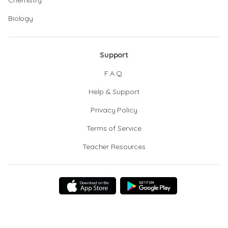
Chemistry
Biology
Support
F.A.Q.
Help & Support
Privacy Policy
Terms of Service
Teacher Resources