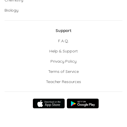
Chemistry
Biology
Support
F.A.Q.
Help & Support
Privacy Policy
Terms of Service
Teacher Resources