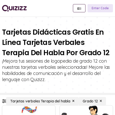
Enter Code
Tarjetas Didácticas Gratis En
Línea Tarjetas Verbales
Terapia Del Habla Por Grado 12
¡Mejora tus sesiones de logopedia de grado 12 con
nuestras tarjetas verbales seleccionadas! Mejore las
habilidades de comunicación y el desarrollo del
lenguaje con Quizizz.
Tarjetas verbales Terapia del habla
Grado 12