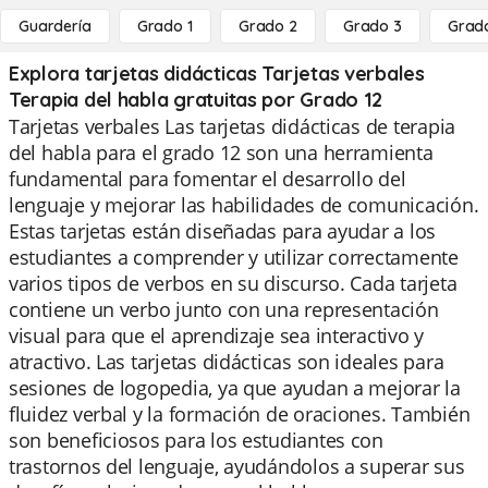
Guardería
Grado 1
Grado 2
Grado 3
Grad
Explora tarjetas didácticas Tarjetas verbales
Terapia del habla gratuitas por Grado 12
Tarjetas verbales Las tarjetas didácticas de terapia
del habla para el grado 12 son una herramienta
fundamental para fomentar el desarrollo del
lenguaje y mejorar las habilidades de comunicación.
Estas tarjetas están diseñadas para ayudar a los
estudiantes a comprender y utilizar correctamente
varios tipos de verbos en su discurso. Cada tarjeta
contiene un verbo junto con una representación
visual para que el aprendizaje sea interactivo y
atractivo. Las tarjetas didácticas son ideales para
sesiones de logopedia, ya que ayudan a mejorar la
fluidez verbal y la formación de oraciones. También
son beneficiosos para los estudiantes con
trastornos del lenguaje, ayudándolos a superar sus