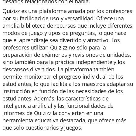
desafíos relacionados con el habla.
Quizizz es una plataforma amada por los profesores
por su facilidad de uso y versatilidad. Ofrece una
amplia biblioteca de recursos que incluye diferentes
modos de juego y tipos de preguntas, lo que hace
que el aprendizaje sea divertido y atractivo. Los
profesores utilizan Quizizz no sólo para la
preparación de exámenes y revisiones de unidades,
sino también para la práctica independiente y los
descansos divertidos. La plataforma también
permite monitorear el progreso individual de los
estudiantes, lo que facilita a los maestros adaptar su
instrucción en función de las necesidades de los
estudiantes. Además, las características de
inteligencia artificial y las funcionalidades de
informes de Quizizz la convierten en una
herramienta educativa destacada, que ofrece más
que solo cuestionarios y juegos.