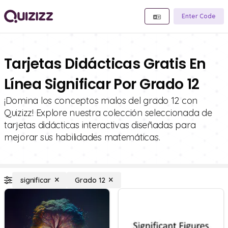
Enter Code
Tarjetas Didácticas Gratis En
Línea Significar Por Grado 12
¡Domina los conceptos malos del grado 12 con
Quizizz! Explore nuestra colección seleccionada de
tarjetas didácticas interactivas diseñadas para
mejorar sus habilidades matemáticas.
significar
Grado 12