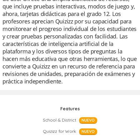
que incluye pruebas interactivas, modos de juego y,
ahora, tarjetas didácticas para el grado 12. Los
profesores aprecian Quizizz por su capacidad para
monitorear el progreso individual de los estudiantes
y crear pruebas personalizadas con facilidad. Las
características de inteligencia artificial de la
plataforma y los diversos tipos de preguntas la
hacen más educativa que otras herramientas, lo que
convierte a Quizizz en un recurso de referencia para
revisiones de unidades, preparación de exámenes y
práctica independiente.
Features
School & District
NUEVO
Quizizz for Work
NUEVO