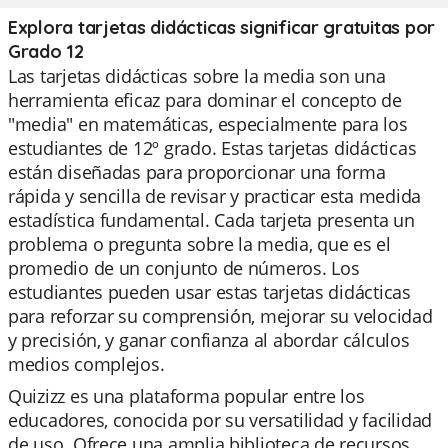
Explora tarjetas didácticas significar gratuitas por
Grado 12
Las tarjetas didácticas sobre la media son una
herramienta eficaz para dominar el concepto de
"media" en matemáticas, especialmente para los
estudiantes de 12º grado. Estas tarjetas didácticas
están diseñadas para proporcionar una forma
rápida y sencilla de revisar y practicar esta medida
estadística fundamental. Cada tarjeta presenta un
problema o pregunta sobre la media, que es el
promedio de un conjunto de números. Los
estudiantes pueden usar estas tarjetas didácticas
para reforzar su comprensión, mejorar su velocidad
y precisión, y ganar confianza al abordar cálculos
medios complejos.
Quizizz es una plataforma popular entre los
educadores, conocida por su versatilidad y facilidad
de uso. Ofrece una amplia biblioteca de recursos,