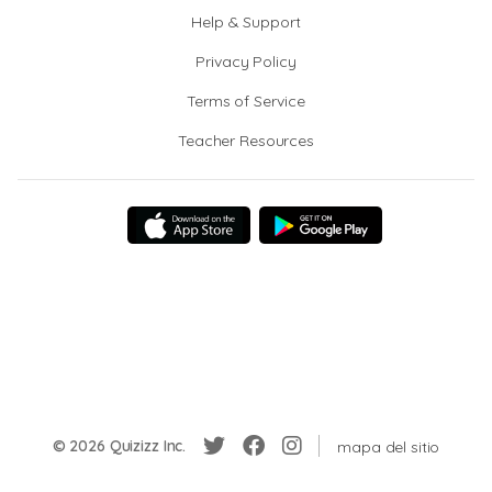
Help & Support
Privacy Policy
Terms of Service
Teacher Resources
© 2026 Quizizz Inc.
mapa del sitio