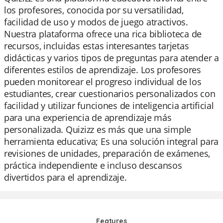
los profesores, conocida por su versatilidad,
facilidad de uso y modos de juego atractivos.
Nuestra plataforma ofrece una rica biblioteca de
recursos, incluidas estas interesantes tarjetas
didácticas y varios tipos de preguntas para atender a
diferentes estilos de aprendizaje. Los profesores
pueden monitorear el progreso individual de los
estudiantes, crear cuestionarios personalizados con
facilidad y utilizar funciones de inteligencia artificial
para una experiencia de aprendizaje más
personalizada. Quizizz es más que una simple
herramienta educativa; Es una solución integral para
revisiones de unidades, preparación de exámenes,
práctica independiente e incluso descansos
divertidos para el aprendizaje.
Features