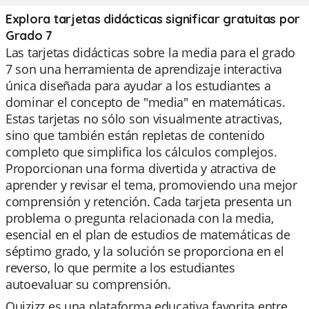
Explora tarjetas didácticas significar gratuitas por
Grado 7
Las tarjetas didácticas sobre la media para el grado
7 son una herramienta de aprendizaje interactiva
única diseñada para ayudar a los estudiantes a
dominar el concepto de "media" en matemáticas.
Estas tarjetas no sólo son visualmente atractivas,
sino que también están repletas de contenido
completo que simplifica los cálculos complejos.
Proporcionan una forma divertida y atractiva de
aprender y revisar el tema, promoviendo una mejor
comprensión y retención. Cada tarjeta presenta un
problema o pregunta relacionada con la media,
esencial en el plan de estudios de matemáticas de
séptimo grado, y la solución se proporciona en el
reverso, lo que permite a los estudiantes
autoevaluar su comprensión.
Quizizz es una plataforma educativa favorita entre