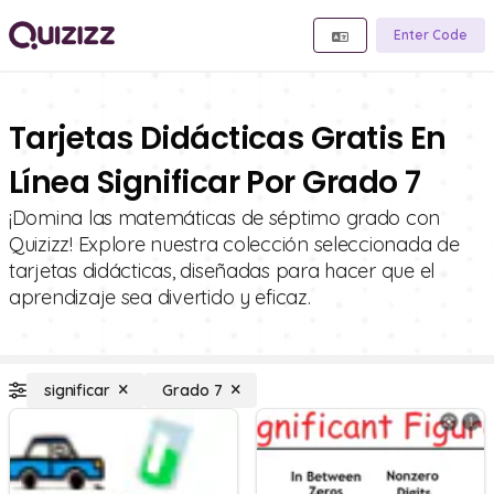
Enter Code
Tarjetas Didácticas Gratis En
Línea Significar Por Grado 7
¡Domina las matemáticas de séptimo grado con
Quizizz! Explore nuestra colección seleccionada de
tarjetas didácticas, diseñadas para hacer que el
aprendizaje sea divertido y eficaz.
significar
Grado 7