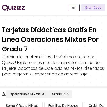
Enter Code
Tarjetas Didácticas Gratis En
Línea Operaciones Mixtas Por
Grado 7
¡Domina las matemáticas de séptimo grado con
Quizizz! Explore nuestra colección seleccionada de
tarjetas didácticas de Operaciones Mixtas, diseñadas
para mejorar su experiencia de aprendizaje.
Operaciones Mixtas
Grado 7
Suma Y Resta Mixtas
Familias De Hechos
Orden De O