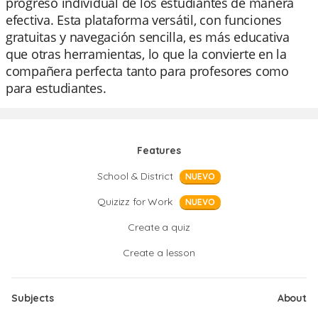
progreso individual de los estudiantes de manera
efectiva. Esta plataforma versátil, con funciones
gratuitas y navegación sencilla, es más educativa
que otras herramientas, lo que la convierte en la
compañera perfecta tanto para profesores como
para estudiantes.
Features
School & District
NUEVO
Quizizz for Work
NUEVO
Create a quiz
Create a lesson
Subjects
About