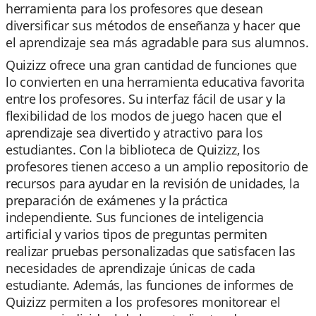
herramienta para los profesores que desean
diversificar sus métodos de enseñanza y hacer que
el aprendizaje sea más agradable para sus alumnos.
Quizizz ofrece una gran cantidad de funciones que
lo convierten en una herramienta educativa favorita
entre los profesores. Su interfaz fácil de usar y la
flexibilidad de los modos de juego hacen que el
aprendizaje sea divertido y atractivo para los
estudiantes. Con la biblioteca de Quizizz, los
profesores tienen acceso a un amplio repositorio de
recursos para ayudar en la revisión de unidades, la
preparación de exámenes y la práctica
independiente. Sus funciones de inteligencia
artificial y varios tipos de preguntas permiten
realizar pruebas personalizadas que satisfacen las
necesidades de aprendizaje únicas de cada
estudiante. Además, las funciones de informes de
Quizizz permiten a los profesores monitorear el