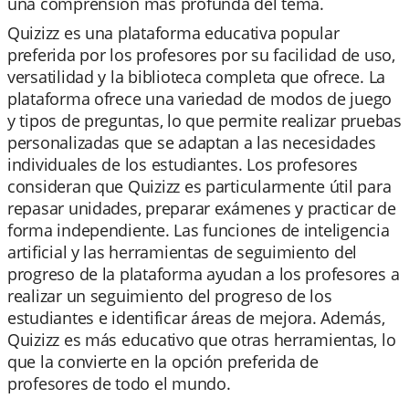
una comprensión más profunda del tema.
Quizizz es una plataforma educativa popular
preferida por los profesores por su facilidad de uso,
versatilidad y la biblioteca completa que ofrece. La
plataforma ofrece una variedad de modos de juego
y tipos de preguntas, lo que permite realizar pruebas
personalizadas que se adaptan a las necesidades
individuales de los estudiantes. Los profesores
consideran que Quizizz es particularmente útil para
repasar unidades, preparar exámenes y practicar de
forma independiente. Las funciones de inteligencia
artificial y las herramientas de seguimiento del
progreso de la plataforma ayudan a los profesores a
realizar un seguimiento del progreso de los
estudiantes e identificar áreas de mejora. Además,
Quizizz es más educativo que otras herramientas, lo
que la convierte en la opción preferida de
profesores de todo el mundo.