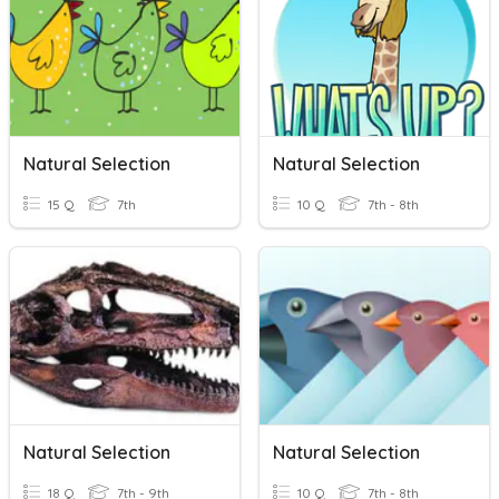
Natural Selection
Natural Selection
15 Q
7th
10 Q
7th - 8th
Natural Selection
Natural Selection
18 Q
7th - 9th
10 Q
7th - 8th