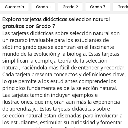
Guardería
Grado 1
Grado 2
Grado 3
Grad
Explora tarjetas didácticas seleccion natural
gratuitas por Grado 7
Las tarjetas didácticas sobre selección natural son
un recurso invaluable para los estudiantes de
séptimo grado que se adentran en el fascinante
mundo de la evolución y la biología. Estas tarjetas
simplifican la compleja teoría de la selección
natural, haciéndola más fácil de entender y recordar.
Cada tarjeta presenta conceptos y definiciones clave,
lo que permite a los estudiantes comprender los
principios fundamentales de la selección natural.
Las tarjetas también incluyen ejemplos e
ilustraciones, que mejoran aún más la experiencia
de aprendizaje. Estas tarjetas didácticas sobre
selección natural están diseñadas para involucrar a
los estudiantes, estimular su curiosidad y fomentar