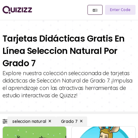
Enter Code
Tarjetas Didácticas Gratis En
Línea Seleccion Natural Por
Grado 7
Explore nuestra colección seleccionada de tarjetas
didácticas de Selección Natural de Grado 7. ¡Impulsa
el aprendizaje con las atractivas herramientas de
estudio interactivas de Quizizz!
seleccion natural
Grado 7