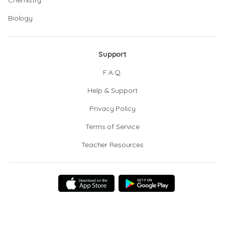
Chemistry
Biology
Support
F.A.Q.
Help & Support
Privacy Policy
Terms of Service
Teacher Resources