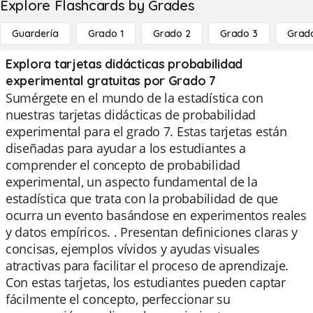
Explore Flashcards by Grades
Guardería
Grado 1
Grado 2
Grado 3
Grad
Explora tarjetas didácticas probabilidad
experimental gratuitas por Grado 7
Sumérgete en el mundo de la estadística con
nuestras tarjetas didácticas de probabilidad
experimental para el grado 7. Estas tarjetas están
diseñadas para ayudar a los estudiantes a
comprender el concepto de probabilidad
experimental, un aspecto fundamental de la
estadística que trata con la probabilidad de que
ocurra un evento basándose en experimentos reales
y datos empíricos. . Presentan definiciones claras y
concisas, ejemplos vívidos y ayudas visuales
atractivas para facilitar el proceso de aprendizaje.
Con estas tarjetas, los estudiantes pueden captar
fácilmente el concepto, perfeccionar su