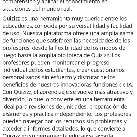
comprensión y aplicar el conocimiento en
situaciones del mundo real.
Quizizz es una herramienta muy querida entre los
educadores, conocida por su versatilidad y facilidad
de uso. Nuestra plataforma ofrece una amplia gama
de funciones que satisfacen las necesidades de los
profesores, desde la flexibilidad de los modos de
juego hasta la amplia biblioteca de Quizizz. Los
profesores pueden monitorear el progreso
individual de los estudiantes, crear cuestionarios
personalizados sin esfuerzo y disfrutar de los
beneficios de nuestras innovadoras funciones de IA.
Con Quizizz, el aprendizaje se vuelve más atractivo y
divertido, lo que lo convierte en una herramienta
ideal para revisiones de unidades, preparación de
exámenes y práctica independiente. Los profesores
pueden navegar por los recursos sin problemas y
acceder a informes detallados, lo que convierte a
Quizizz en su herramienta educativa favorita.