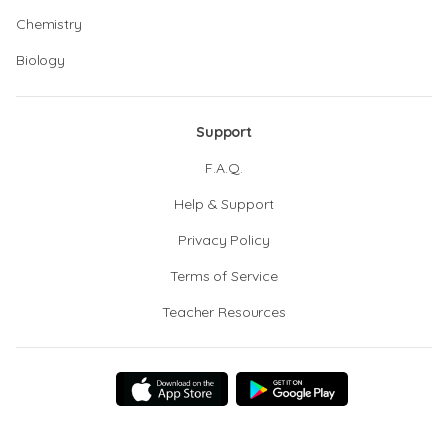
Chemistry
Biology
Support
F.A.Q.
Help & Support
Privacy Policy
Terms of Service
Teacher Resources