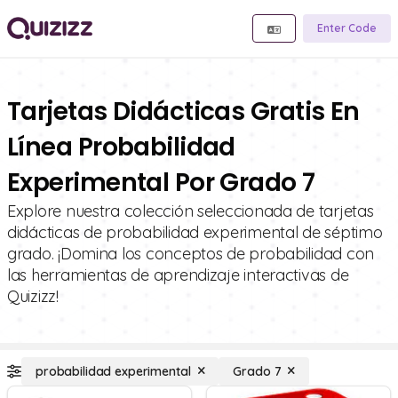
Enter Code
Tarjetas Didácticas Gratis En
Línea Probabilidad
Experimental Por Grado 7
Explore nuestra colección seleccionada de tarjetas
didácticas de probabilidad experimental de séptimo
grado. ¡Domina los conceptos de probabilidad con
las herramientas de aprendizaje interactivas de
Quizizz!
probabilidad experimental
Grado 7