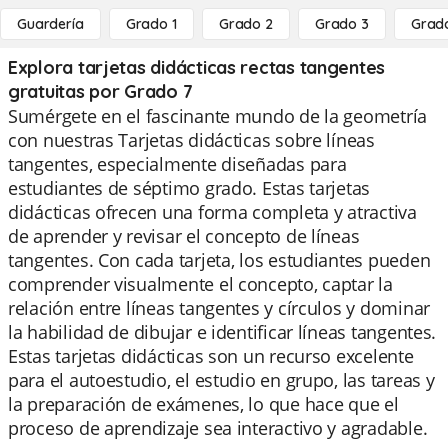
Guardería
Grado 1
Grado 2
Grado 3
Grad
Explora tarjetas didácticas rectas tangentes
gratuitas por Grado 7
Sumérgete en el fascinante mundo de la geometría
con nuestras Tarjetas didácticas sobre líneas
tangentes, especialmente diseñadas para
estudiantes de séptimo grado. Estas tarjetas
didácticas ofrecen una forma completa y atractiva
de aprender y revisar el concepto de líneas
tangentes. Con cada tarjeta, los estudiantes pueden
comprender visualmente el concepto, captar la
relación entre líneas tangentes y círculos y dominar
la habilidad de dibujar e identificar líneas tangentes.
Estas tarjetas didácticas son un recurso excelente
para el autoestudio, el estudio en grupo, las tareas y
la preparación de exámenes, lo que hace que el
proceso de aprendizaje sea interactivo y agradable.