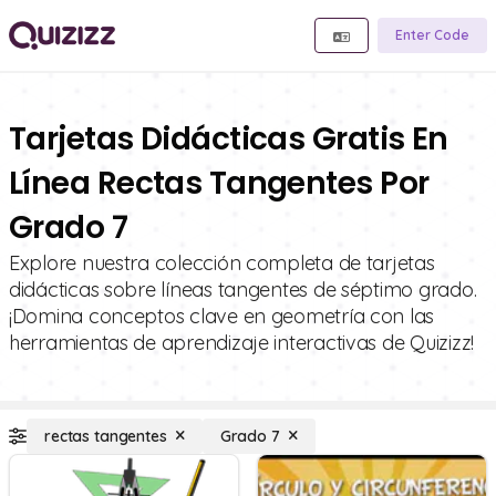
Enter Code
Tarjetas Didácticas Gratis En
Línea Rectas Tangentes Por
Grado 7
Explore nuestra colección completa de tarjetas
didácticas sobre líneas tangentes de séptimo grado.
¡Domina conceptos clave en geometría con las
herramientas de aprendizaje interactivas de Quizizz!
rectas tangentes
Grado 7