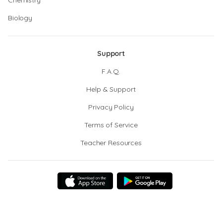
Chemistry
Biology
Support
F.A.Q.
Help & Support
Privacy Policy
Terms of Service
Teacher Resources