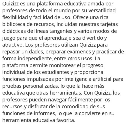
Quizizz es una plataforma educativa amada por
profesores de todo el mundo por su versatilidad,
flexibilidad y facilidad de uso. Ofrece una rica
biblioteca de recursos, incluidas nuestras tarjetas
didácticas de líneas tangentes y varios modos de
juego para que el aprendizaje sea divertido y
atractivo. Los profesores utilizan Quizizz para
repasar unidades, preparar exámenes y practicar de
forma independiente, entre otros usos. La
plataforma permite monitorear el progreso
individual de los estudiantes y proporciona
funciones impulsadas por inteligencia artificial para
pruebas personalizadas, lo que la hace más
educativa que otras herramientas. Con Quizizz, los
profesores pueden navegar fácilmente por los
recursos y disfrutar de la comodidad de sus
funciones de informes, lo que la convierte en su
herramienta educativa favorita.