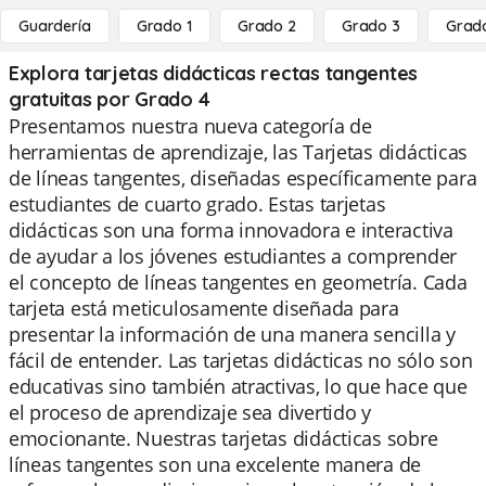
Guardería
Grado 1
Grado 2
Grado 3
Grad
Explora tarjetas didácticas rectas tangentes
gratuitas por Grado 4
Presentamos nuestra nueva categoría de
herramientas de aprendizaje, las Tarjetas didácticas
de líneas tangentes, diseñadas específicamente para
estudiantes de cuarto grado. Estas tarjetas
didácticas son una forma innovadora e interactiva
de ayudar a los jóvenes estudiantes a comprender
el concepto de líneas tangentes en geometría. Cada
tarjeta está meticulosamente diseñada para
presentar la información de una manera sencilla y
fácil de entender. Las tarjetas didácticas no sólo son
educativas sino también atractivas, lo que hace que
el proceso de aprendizaje sea divertido y
emocionante. Nuestras tarjetas didácticas sobre
líneas tangentes son una excelente manera de