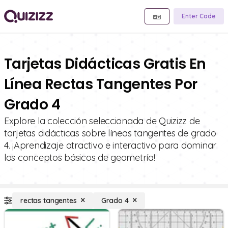
Enter Code
Tarjetas Didácticas Gratis En
Línea Rectas Tangentes Por
Grado 4
Explore la colección seleccionada de Quizizz de
tarjetas didácticas sobre líneas tangentes de grado
4. ¡Aprendizaje atractivo e interactivo para dominar
los conceptos básicos de geometría!
rectas tangentes
Grado 4