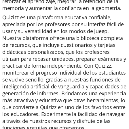
reforzar el aprendizaje, mejorar la retención de la
memoria y aumentar la confianza en la geometría.
Quizizz es una plataforma educativa confiable,
apreciada por los profesores por su interfaz fácil de
usar y su versatilidad en los modos de juego.
Nuestra plataforma ofrece una biblioteca completa
de recursos, que incluye cuestionarios y tarjetas
didácticas personalizados, que los profesores
utilizan para repasar unidades, preparar exámenes y
practicar de forma independiente. Con Quizizz,
monitorear el progreso individual de los estudiantes
se vuelve sencillo, gracias a nuestras funciones de
inteligencia artificial de vanguardia y capacidades de
generación de informes. Brindamos una experiencia
más atractiva y educativa que otras herramientas, lo
que convierte a Quizizz en uno de los favoritos entre
los educadores. Experimente la facilidad de navegar
a través de nuestros recursos y disfrute de las
funciones gratuitas que ofrecemos.