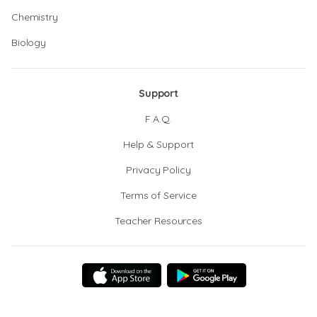
Chemistry
Biology
Support
F.A.Q.
Help & Support
Privacy Policy
Terms of Service
Teacher Resources