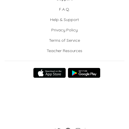
F.A.Q.
Help & Support
Privacy Policy
Terms of Service
Teacher Resources