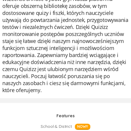
oferuje obszerną bibliotekę zasobów, w tym
dostosowane quizy i fiszki, których nauczyciele
używają do powtarzania jednostek, przygotowywania
testów i niezależnych ćwiczeń. Dzięki Quizizz
monitorowanie postępów poszczególnych uczniów
staje się łatwe dzięki naszym najnowocześniejszym
funkcjom sztucznej inteligencji i możliwościom
raportowania. Zapewniamy bardziej wciągające i
edukacyjne doświadczenia niż inne narzędzia, dzięki
czemu Quizizz jest ulubionym narzędziem wśród
nauczycieli. Poczuj łatwość poruszania się po
naszych zasobach i ciesz się darmowymi funkcjami,
które oferujemy.
Features
School & District
NOWY