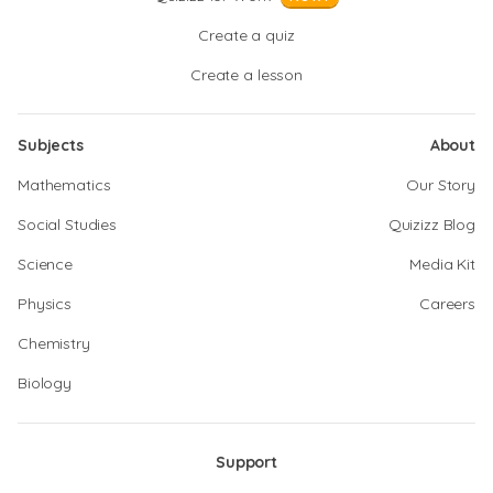
Create a quiz
Create a lesson
Subjects
About
Mathematics
Our Story
Social Studies
Quizizz Blog
Science
Media Kit
Physics
Careers
Chemistry
Biology
Support