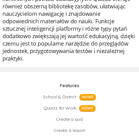
również obszerną bibliotekę zasobów, ułatwiając
nauczycielom nawigację i znajdowanie
odpowiednich materiałów do nauki. Funkcje
sztucznej inteligencji platformy i różne typy pytań
dodatkowo zwiększają jej wartość edukacyjną, dzięki
czemu jest to popularne narzędzie do przeglądów
jednostek, przygotowywania testów i niezależnej
praktyki.
Features
School & District
NOWY
Quizizz for Work
NOWY
Create a quiz
Create a lesson