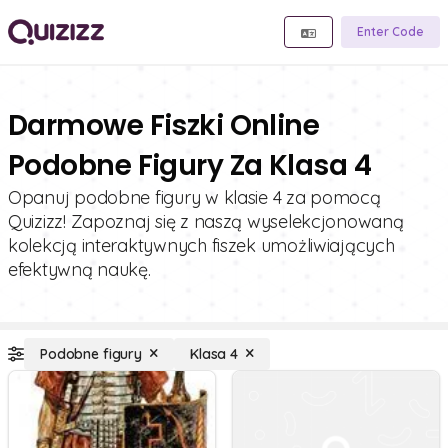
Enter Code
Darmowe Fiszki Online
Podobne Figury Za Klasa 4
Opanuj podobne figury w klasie 4 za pomocą
Quizizz! Zapoznaj się z naszą wyselekcjonowaną
kolekcją interaktywnych fiszek umożliwiających
efektywną naukę.
Podobne figury
Klasa 4