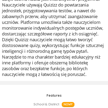
Nauczyciele używają Quizizz do powtarzania
jednostek, przygotowywania testów, a nawet do
zabawnych przerw, aby utrzymać zaangażowanie
uczniów. Platforma umożliwia także nauczycielom
monitorowanie indywidualnych postępów uczniów,
dostarczając szczegółowe raporty z ich osiągnięć.
Dzięki Quizizz nauczyciele mogą łatwo tworzyć
dostosowane quizy, wykorzystując funkcje sztucznej
inteligencji i różnorodną gamę typów pytań.
Narzędzie to ma charakter bardziej edukacyjny niż
inne platformy i oferuje obszerną bibliotekę
zasobów oraz bezpłatne funkcje, po których
nauczyciele mogą z łatwością się poruszać.
Features
School & District
NOWY