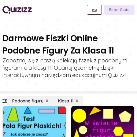
Enter Code
Darmowe Fiszki Online
Podobne Figury Za Klasa 11
Zapoznaj się z naszą kolekcją fiszek z podobnymi
figurami dla klasy 11. Opanuj geometrię dzięki
interaktywnym narzędziom edukacyjnym Quizizz!
Podobne figury
Klasa 11