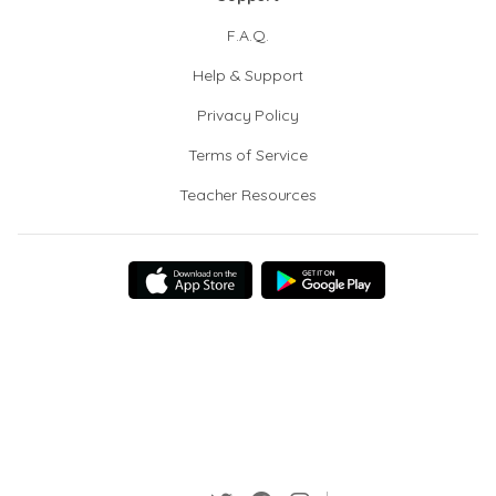
F.A.Q.
Help & Support
Privacy Policy
Terms of Service
Teacher Resources