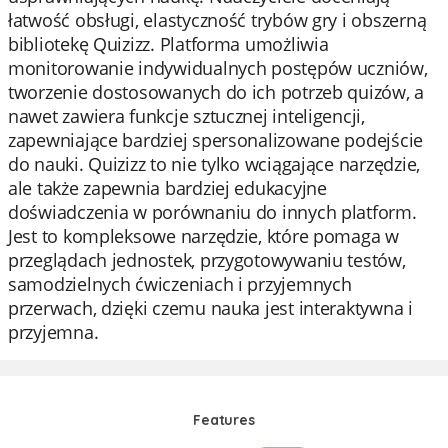
łatwość obsługi, elastyczność trybów gry i obszerną
bibliotekę Quizizz. Platforma umożliwia
monitorowanie indywidualnych postępów uczniów,
tworzenie dostosowanych do ich potrzeb quizów, a
nawet zawiera funkcje sztucznej inteligencji,
zapewniające bardziej spersonalizowane podejście
do nauki. Quizizz to nie tylko wciągające narzędzie,
ale także zapewnia bardziej edukacyjne
doświadczenia w porównaniu do innych platform.
Jest to kompleksowe narzędzie, które pomaga w
przeglądach jednostek, przygotowywaniu testów,
samodzielnych ćwiczeniach i przyjemnych
przerwach, dzięki czemu nauka jest interaktywna i
przyjemna.
Features