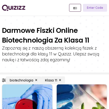
Enter Code
Darmowe Fiszki Online
Biotechnologia Za Klasa 11
Zapoznaj się z naszą obszerną kolekcją fiszek z
biotechnologii dla klasy 11 w Quizizz. Ulepsz swoją
naukę i z łatwością zdaj egzaminy!
biotechnologia
Klasa 11