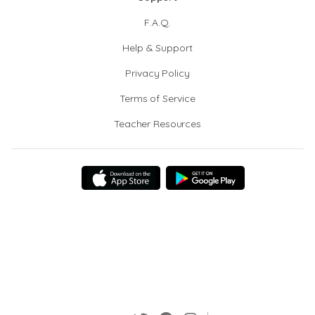
F.A.Q.
Help & Support
Privacy Policy
Terms of Service
Teacher Resources