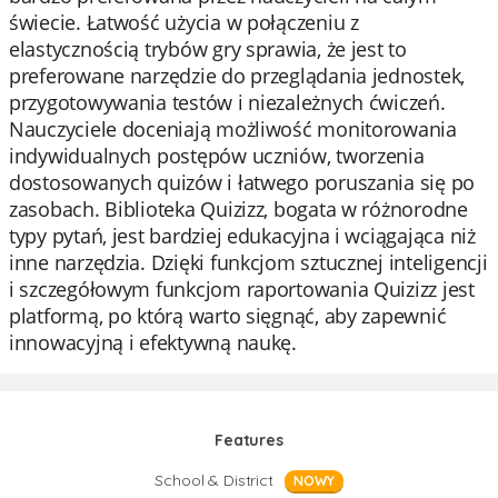
świecie. Łatwość użycia w połączeniu z
elastycznością trybów gry sprawia, że jest to
preferowane narzędzie do przeglądania jednostek,
przygotowywania testów i niezależnych ćwiczeń.
Nauczyciele doceniają możliwość monitorowania
indywidualnych postępów uczniów, tworzenia
dostosowanych quizów i łatwego poruszania się po
zasobach. Biblioteka Quizizz, bogata w różnorodne
typy pytań, jest bardziej edukacyjna i wciągająca niż
inne narzędzia. Dzięki funkcjom sztucznej inteligencji
i szczegółowym funkcjom raportowania Quizizz jest
platformą, po którą warto sięgnąć, aby zapewnić
innowacyjną i efektywną naukę.
Features
School & District
NOWY