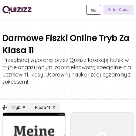
Enter Code
Darmowe Fiszki Online Tryb Za
Klasa 11
Przeglądaj wybraną przez Quizizz kolekcję fiszek w
trybie angażującym, zaprojektowaną specjalnie dla
uczniów 11. klasy. Usprawnij naukę i zdaj egzaminy z
sukcesem!
tryb
Klasa 11