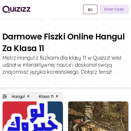
Enter Code
Darmowe Fiszki Online Hangul
Za Klasa 11
Mistrz Hangul z fiszkami dla klasy 11 w Quizizz! Weź
udział w interaktywnej nauce i doskonal swoją
znajomość języka koreańskiego. Dołącz teraz!
Hangul
Klasa 11