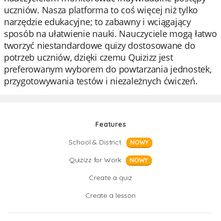
uczniów. Nasza platforma to coś więcej niż tylko
narzędzie edukacyjne; to zabawny i wciągający
sposób na ułatwienie nauki. Nauczyciele mogą łatwo
tworzyć niestandardowe quizy dostosowane do
potrzeb uczniów, dzięki czemu Quizizz jest
preferowanym wyborem do powtarzania jednostek,
przygotowywania testów i niezależnych ćwiczeń.
Features
School & District
NOWY
Quizizz for Work
NOWY
Create a quiz
Create a lesson