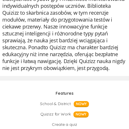
indywidualnych postępów uczniów. Biblioteka
Quizizz to skarbnica zasobów, w tym recenzje
modułów, materiały do przygotowania testów i
ciekawe przerwy. Nasze innowacyjne funkcje
sztucznej inteligencji i różnorodne typy pytań
sprawiają, że nauka jest bardziej wciągająca i
skuteczna. Ponadto Quizizz ma charakter bardziej
edukacyjny niż inne narzędzia, oferując bezpłatne
funkcje i łatwą nawigację. Dzięki Quizizz nauka nigdy
nie jest przykrym obowiązkiem, jest przygodą.
Features
School & District
NOWY
Quizizz for Work
NOWY
Create a quiz