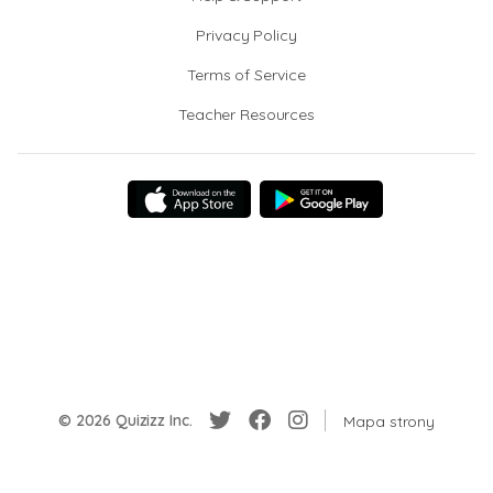
Privacy Policy
Terms of Service
Teacher Resources
© 2026 Quizizz Inc.
Mapa strony