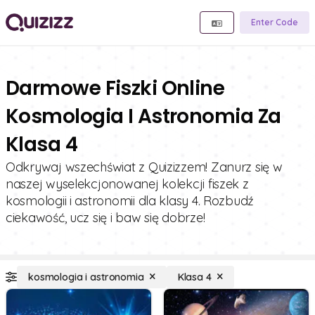
Enter Code
Darmowe Fiszki Online
Kosmologia I Astronomia Za
Klasa 4
Odkrywaj wszechświat z Quizizzem! Zanurz się w
naszej wyselekcjonowanej kolekcji fiszek z
kosmologii i astronomii dla klasy 4. Rozbudź
ciekawość, ucz się i baw się dobrze!
kosmologia i astronomia
Klasa 4