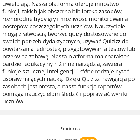
uwielbiają. Nasza platforma oferuje mnóstwo
funkcji, takich jak obszerna biblioteka zasobów,
różnorodne tryby gry i możliwość monitorowania
postępów poszczególnych uczniów. Nauczyciele
mogą z łatwością tworzyć quizy dostosowane do
swoich potrzeb dydaktycznych, używać Quizizz do
powtarzania jednostek, przygotowywania testów lub
przerw na zabawę. Nasza platforma ma charakter
bardziej edukacyjny niż inne narzędzia, zawiera
funkcje sztucznej inteligencji i różne rodzaje pytań
usprawniających naukę. Dzięki Quizizz nawigacja po
zasobach jest prosta, a nasza funkcja raportów
pomaga nauczycielom śledzić i poprawiać wyniki
uczniów.
Features