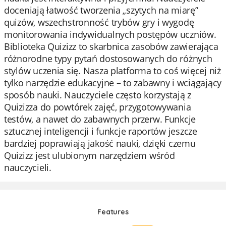
doceniają łatwość tworzenia „szytych na miarę”
quizów, wszechstronność trybów gry i wygodę
monitorowania indywidualnych postępów uczniów.
Biblioteka Quizizz to skarbnica zasobów zawierająca
różnorodne typy pytań dostosowanych do różnych
stylów uczenia się. Nasza platforma to coś więcej niż
tylko narzędzie edukacyjne – to zabawny i wciągający
sposób nauki. Nauczyciele często korzystają z
Quizizza do powtórek zajęć, przygotowywania
testów, a nawet do zabawnych przerw. Funkcje
sztucznej inteligencji i funkcje raportów jeszcze
bardziej poprawiają jakość nauki, dzięki czemu
Quizizz jest ulubionym narzędziem wśród
nauczycieli.
Features