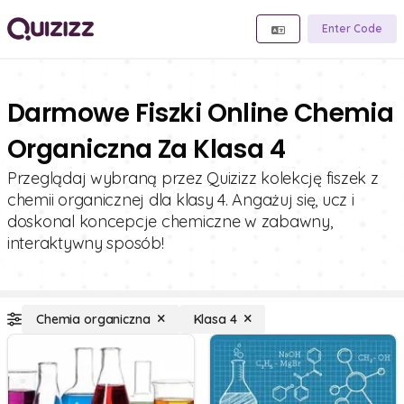
Enter Code
Darmowe Fiszki Online Chemia
Organiczna Za Klasa 4
Przeglądaj wybraną przez Quizizz kolekcję fiszek z
chemii organicznej dla klasy 4. Angażuj się, ucz i
doskonal koncepcje chemiczne w zabawny,
interaktywny sposób!
Chemia organiczna
Klasa 4