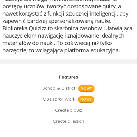
postępy uczniów, tworzyć dostosowane quizy, a
nawet korzystać z funkcji sztucznej inteligencji, aby
zapewnić bardziej spersonalizowaną naukę.
Biblioteka Quizizz to skarbnica zasobów, ułatwiająca
nauczycielom nawigację i znajdowanie idealnych
materiałów do nauki. To coś więcej niż tylko
narzędzie; to wciągająca platforma edukacyjna.
Features
School & District
NOWY
Quizizz for Work
NOWY
Create a quiz
Create a lesson