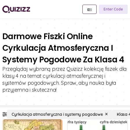
Enter Code
Darmowe Fiszki Online
Cyrkulacja Atmosferyczna I
Systemy Pogodowe Za Klasa 4
Przeglądaj wybraną przez Quizizz kolekcję fiszek dla
klasy 4 na temat cyrkulacji atmosferycznej i
systemów pogodowych. Spraw, aby nauka była
przyjemna i skuteczna!
Cyrkulacja atmosferyczna i systemy pogodowe
Klasa 