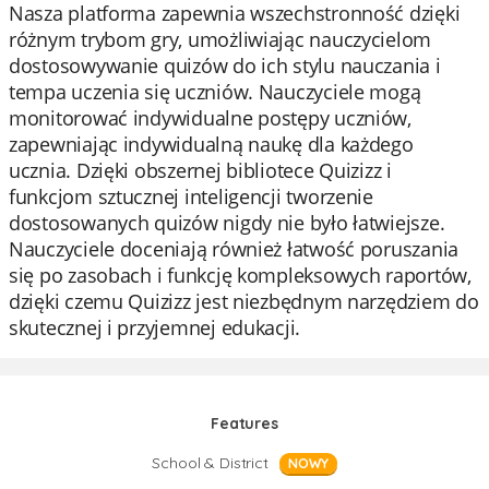
Nasza platforma zapewnia wszechstronność dzięki
różnym trybom gry, umożliwiając nauczycielom
dostosowywanie quizów do ich stylu nauczania i
tempa uczenia się uczniów. Nauczyciele mogą
monitorować indywidualne postępy uczniów,
zapewniając indywidualną naukę dla każdego
ucznia. Dzięki obszernej bibliotece Quizizz i
funkcjom sztucznej inteligencji tworzenie
dostosowanych quizów nigdy nie było łatwiejsze.
Nauczyciele doceniają również łatwość poruszania
się po zasobach i funkcję kompleksowych raportów,
dzięki czemu Quizizz jest niezbędnym narzędziem do
skutecznej i przyjemnej edukacji.
Features
School & District
NOWY