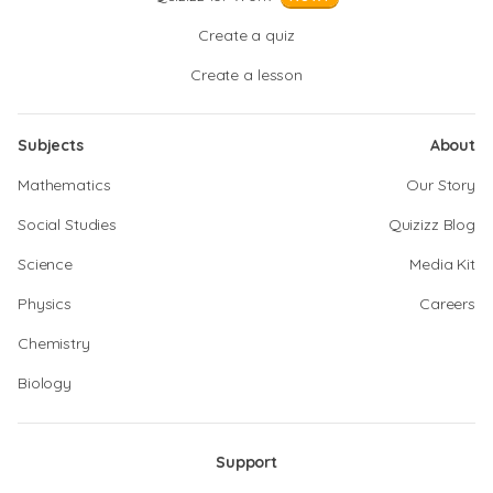
Create a quiz
Create a lesson
Subjects
About
Mathematics
Our Story
Social Studies
Quizizz Blog
Science
Media Kit
Physics
Careers
Chemistry
Biology
Support