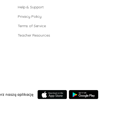
Help & Support
Privacy Policy
Terms of Service
Teacher Resources
erz naszą aplikację