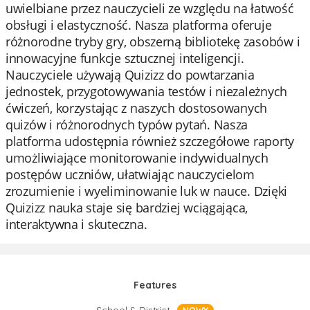
uwielbiane przez nauczycieli ze względu na łatwość
obsługi i elastyczność. Nasza platforma oferuje
różnorodne tryby gry, obszerną bibliotekę zasobów i
innowacyjne funkcje sztucznej inteligencji.
Nauczyciele używają Quizizz do powtarzania
jednostek, przygotowywania testów i niezależnych
ćwiczeń, korzystając z naszych dostosowanych
quizów i różnorodnych typów pytań. Nasza
platforma udostępnia również szczegółowe raporty
umożliwiające monitorowanie indywidualnych
postępów uczniów, ułatwiając nauczycielom
zrozumienie i wyeliminowanie luk w nauce. Dzięki
Quizizz nauka staje się bardziej wciągająca,
interaktywna i skuteczna.
Features