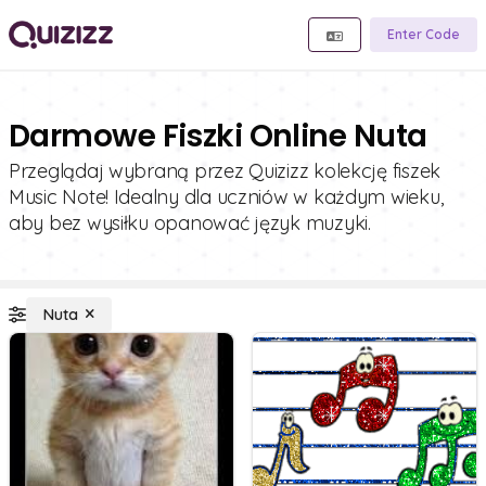
Enter Code
Darmowe Fiszki Online Nuta
Przeglądaj wybraną przez Quizizz kolekcję fiszek
Music Note! Idealny dla uczniów w każdym wieku,
aby bez wysiłku opanować język muzyki.
Nuta