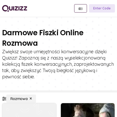
Enter Code
Darmowe Fiszki Online
Rozmowa
Zwiększ swoje umiejętności konwersacyjne dzięki
Quizizz! Zapoznaj się z naszą wyselekcjonowaną
kolekcją fiszek konwersacyjnych, zaprojektowanych
tak, aby zwiększyć Twoją biegłość językową i
pewność siebie.
Rozmowa