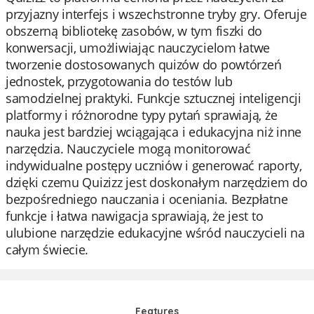
przyjazny interfejs i wszechstronne tryby gry. Oferuje
obszerną bibliotekę zasobów, w tym fiszki do
konwersacji, umożliwiając nauczycielom łatwe
tworzenie dostosowanych quizów do powtórzeń
jednostek, przygotowania do testów lub
samodzielnej praktyki. Funkcje sztucznej inteligencji
platformy i różnorodne typy pytań sprawiają, że
nauka jest bardziej wciągająca i edukacyjna niż inne
narzędzia. Nauczyciele mogą monitorować
indywidualne postępy uczniów i generować raporty,
dzięki czemu Quizizz jest doskonałym narzędziem do
bezpośredniego nauczania i oceniania. Bezpłatne
funkcje i łatwa nawigacja sprawiają, że jest to
ulubione narzędzie edukacyjne wśród nauczycieli na
całym świecie.
Features