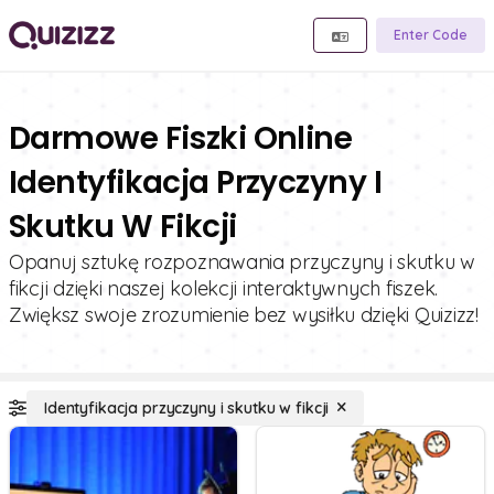
Enter Code
Darmowe Fiszki Online
Identyfikacja Przyczyny I
Skutku W Fikcji
Opanuj sztukę rozpoznawania przyczyny i skutku w
fikcji dzięki naszej kolekcji interaktywnych fiszek.
Zwiększ swoje zrozumienie bez wysiłku dzięki Quizizz!
Identyfikacja przyczyny i skutku w fikcji