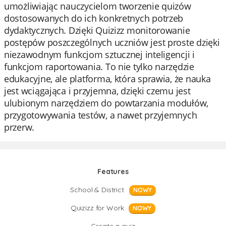
umożliwiając nauczycielom tworzenie quizów
dostosowanych do ich konkretnych potrzeb
dydaktycznych. Dzięki Quizizz monitorowanie
postępów poszczególnych uczniów jest proste dzięki
niezawodnym funkcjom sztucznej inteligencji i
funkcjom raportowania. To nie tylko narzędzie
edukacyjne, ale platforma, która sprawia, że nauka
jest wciągająca i przyjemna, dzięki czemu jest
ulubionym narzędziem do powtarzania modułów,
przygotowywania testów, a nawet przyjemnych
przerw.
Features
School & District
NOWY
Quizizz for Work
NOWY