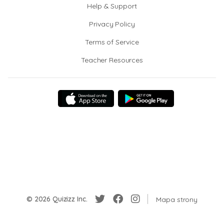
Help & Support
Privacy Policy
Terms of Service
Teacher Resources
© 2026 Quizizz Inc.
Mapa strony