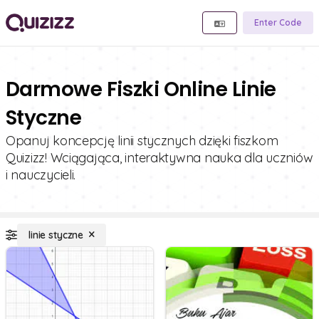
Enter Code
Darmowe Fiszki Online Linie
Styczne
Opanuj koncepcję linii stycznych dzięki fiszkom
Quizizz! Wciągająca, interaktywna nauka dla uczniów
i nauczycieli.
linie styczne