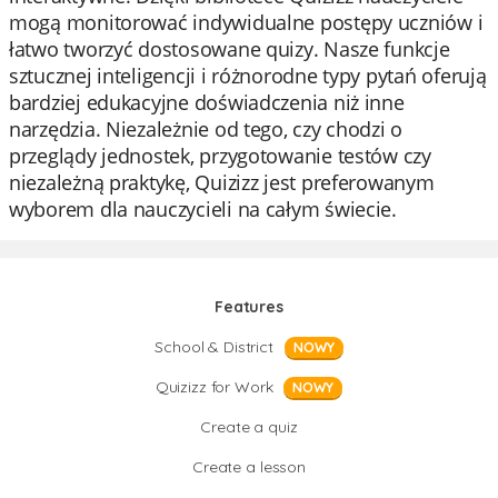
mogą monitorować indywidualne postępy uczniów i
łatwo tworzyć dostosowane quizy. Nasze funkcje
sztucznej inteligencji i różnorodne typy pytań oferują
bardziej edukacyjne doświadczenia niż inne
narzędzia. Niezależnie od tego, czy chodzi o
przeglądy jednostek, przygotowanie testów czy
niezależną praktykę, Quizizz jest preferowanym
wyborem dla nauczycieli na całym świecie.
Features
School & District
NOWY
Quizizz for Work
NOWY
Create a quiz
Create a lesson