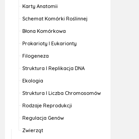
Karty Anatomii
Schemat Komórki Roślinnej
Błona Komórkowa
Prokarioty I Eukarionty
Filogeneza
Struktura I Replikacja DNA
Ekologia
Struktura I Liczba Chromosomów
Rodzaje Reprodukcji
Regulacja Genów
Zwierząt