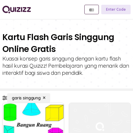
Enter Code
Kartu Flash Garis Singgung
Online Gratis
Kuasai konsep garis singgung dengan kartu flash
hasil kurasi Quizizz! Pembelajaran yang menarik dan
interaktif bagi siswa dan pendidik.
garis singgung