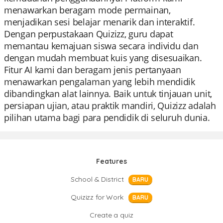
menawarkan beragam mode permainan,
menjadikan sesi belajar menarik dan interaktif.
Dengan perpustakaan Quizizz, guru dapat
memantau kemajuan siswa secara individu dan
dengan mudah membuat kuis yang disesuaikan.
Fitur AI kami dan beragam jenis pertanyaan
menawarkan pengalaman yang lebih mendidik
dibandingkan alat lainnya. Baik untuk tinjauan unit,
persiapan ujian, atau praktik mandiri, Quizizz adalah
pilihan utama bagi para pendidik di seluruh dunia.
Features
School & District
BARU
Quizizz for Work
BARU
Create a quiz