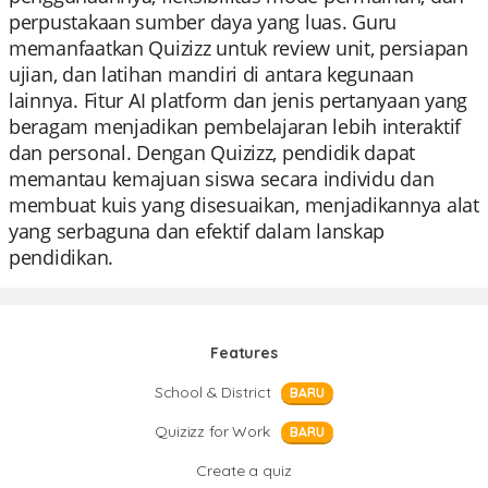
perpustakaan sumber daya yang luas. Guru
memanfaatkan Quizizz untuk review unit, persiapan
ujian, dan latihan mandiri di antara kegunaan
lainnya. Fitur AI platform dan jenis pertanyaan yang
beragam menjadikan pembelajaran lebih interaktif
dan personal. Dengan Quizizz, pendidik dapat
memantau kemajuan siswa secara individu dan
membuat kuis yang disesuaikan, menjadikannya alat
yang serbaguna dan efektif dalam lanskap
pendidikan.
Features
School & District
BARU
Quizizz for Work
BARU
Create a quiz