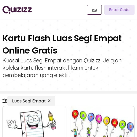
Enter Code
Kartu Flash Luas Segi Empat
Online Gratis
Kuasai Luas Segi Empat dengan Quizizz! Jelajahi
koleksi kartu flash interaktif kami untuk
pembelajaran yang efektif.
Luas Segi Empat