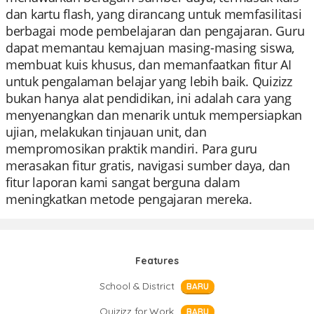
dan kartu flash, yang dirancang untuk memfasilitasi
berbagai mode pembelajaran dan pengajaran. Guru
dapat memantau kemajuan masing-masing siswa,
membuat kuis khusus, dan memanfaatkan fitur AI
untuk pengalaman belajar yang lebih baik. Quizizz
bukan hanya alat pendidikan, ini adalah cara yang
menyenangkan dan menarik untuk mempersiapkan
ujian, melakukan tinjauan unit, dan
mempromosikan praktik mandiri. Para guru
merasakan fitur gratis, navigasi sumber daya, dan
fitur laporan kami sangat berguna dalam
meningkatkan metode pengajaran mereka.
Features
School & District
BARU
Quizizz for Work
BARU