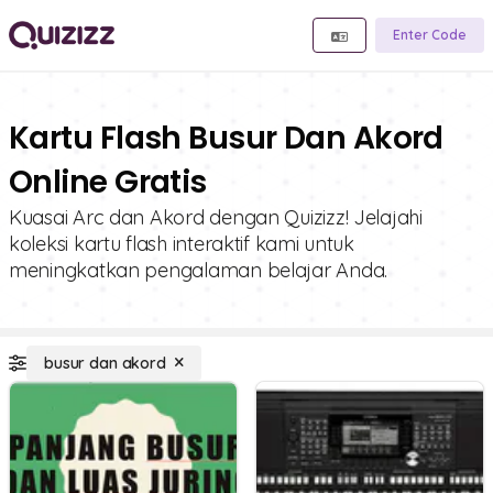
Enter Code
Kartu Flash Busur Dan Akord
Online Gratis
Kuasai Arc dan Akord dengan Quizizz! Jelajahi
koleksi kartu flash interaktif kami untuk
meningkatkan pengalaman belajar Anda.
busur dan akord