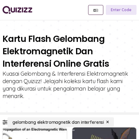
Enter Code
Kartu Flash Gelombang
Elektromagnetik Dan
Interferensi Online Gratis
Kuasai Gelombang & Interferensi Elektromagnetik
dengan Quizizz! Jelajahi koleksi kartu flash kami
yang dikurasi untuk pengalaman belajar yang
menarik.
gelombang elektromagnetik dan interferensi