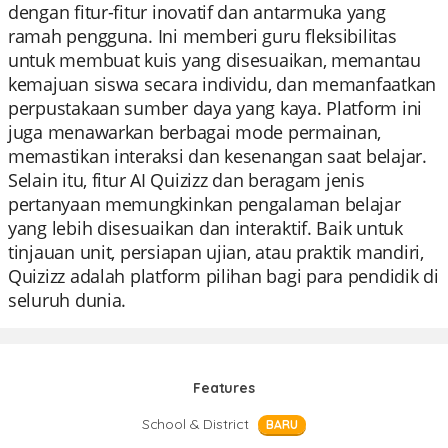
dengan fitur-fitur inovatif dan antarmuka yang
ramah pengguna. Ini memberi guru fleksibilitas
untuk membuat kuis yang disesuaikan, memantau
kemajuan siswa secara individu, dan memanfaatkan
perpustakaan sumber daya yang kaya. Platform ini
juga menawarkan berbagai mode permainan,
memastikan interaksi dan kesenangan saat belajar.
Selain itu, fitur AI Quizizz dan beragam jenis
pertanyaan memungkinkan pengalaman belajar
yang lebih disesuaikan dan interaktif. Baik untuk
tinjauan unit, persiapan ujian, atau praktik mandiri,
Quizizz adalah platform pilihan bagi para pendidik di
seluruh dunia.
Features
School & District
BARU