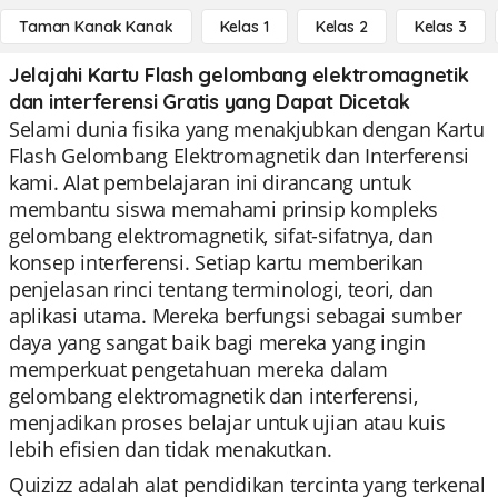
Taman Kanak Kanak
Kelas 1
Kelas 2
Kelas 3
Jelajahi Kartu Flash gelombang elektromagnetik
dan interferensi Gratis yang Dapat Dicetak
Selami dunia fisika yang menakjubkan dengan Kartu
Flash Gelombang Elektromagnetik dan Interferensi
kami. Alat pembelajaran ini dirancang untuk
membantu siswa memahami prinsip kompleks
gelombang elektromagnetik, sifat-sifatnya, dan
konsep interferensi. Setiap kartu memberikan
penjelasan rinci tentang terminologi, teori, dan
aplikasi utama. Mereka berfungsi sebagai sumber
daya yang sangat baik bagi mereka yang ingin
memperkuat pengetahuan mereka dalam
gelombang elektromagnetik dan interferensi,
menjadikan proses belajar untuk ujian atau kuis
lebih efisien dan tidak menakutkan.
Quizizz adalah alat pendidikan tercinta yang terkenal