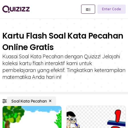
Enter Code
Kartu Flash Soal Kata Pecahan
Online Gratis
Kuasai Soal Kata Pecahan dengan Quizizz! Jelajahi
koleksi kartu flash interaktif kami untuk
pembelajaran yang efektif. Tingkatkan keterampilan
matematika Anda hari ini!
Soal Kata Pecahan