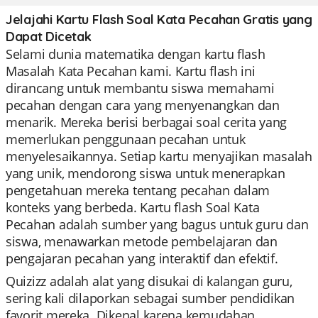
Jelajahi Kartu Flash Soal Kata Pecahan Gratis yang
Dapat Dicetak
Selami dunia matematika dengan kartu flash
Masalah Kata Pecahan kami. Kartu flash ini
dirancang untuk membantu siswa memahami
pecahan dengan cara yang menyenangkan dan
menarik. Mereka berisi berbagai soal cerita yang
memerlukan penggunaan pecahan untuk
menyelesaikannya. Setiap kartu menyajikan masalah
yang unik, mendorong siswa untuk menerapkan
pengetahuan mereka tentang pecahan dalam
konteks yang berbeda. Kartu flash Soal Kata
Pecahan adalah sumber yang bagus untuk guru dan
siswa, menawarkan metode pembelajaran dan
pengajaran pecahan yang interaktif dan efektif.
Quizizz adalah alat yang disukai di kalangan guru,
sering kali dilaporkan sebagai sumber pendidikan
favorit mereka. Dikenal karena kemudahan