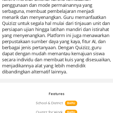
penggunaan dan mode permainannya yang
serbaguna, membuat pembelajaran menjadi
menarik dan menyenangkan. Guru memanfaatkan
Quizizz untuk segala hal mulai dari tinjauan unit dan
persiapan ujian hingga latihan mandiri dan istirahat
yang menyenangkan. Platform ini juga menawarkan
perpustakaan sumber daya yang kaya, fitur AI, dan
berbagai jenis pertanyaan. Dengan Quizizz, guru
dapat dengan mudah memantau kemajuan siswa
secara individu dan membuat kuis yang disesuaikan,
menjadikannya alat yang lebih mendidik
dibandingkan alternatif lainnya.
Features
School & District
BARU
Quizizz for Work
BARU