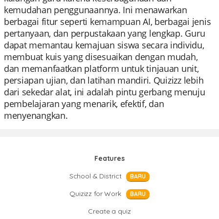
kemudahan penggunaannya. Ini menawarkan
berbagai fitur seperti kemampuan AI, berbagai jenis
pertanyaan, dan perpustakaan yang lengkap. Guru
dapat memantau kemajuan siswa secara individu,
membuat kuis yang disesuaikan dengan mudah,
dan memanfaatkan platform untuk tinjauan unit,
persiapan ujian, dan latihan mandiri. Quizizz lebih
dari sekedar alat, ini adalah pintu gerbang menuju
pembelajaran yang menarik, efektif, dan
menyenangkan.
Features
School & District
BARU
Quizizz for Work
BARU
Create a quiz