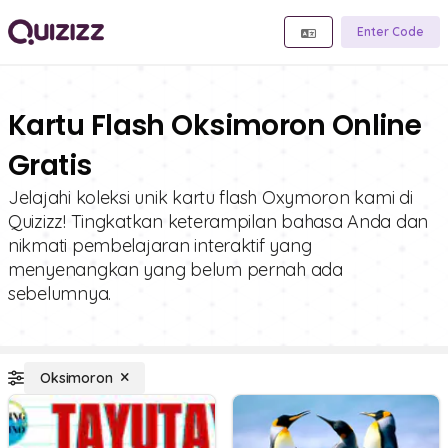
Enter Code
Kartu Flash Oksimoron Online
Gratis
Jelajahi koleksi unik kartu flash Oxymoron kami di
Quizizz! Tingkatkan keterampilan bahasa Anda dan
nikmati pembelajaran interaktif yang
menyenangkan yang belum pernah ada
sebelumnya.
Oksimoron