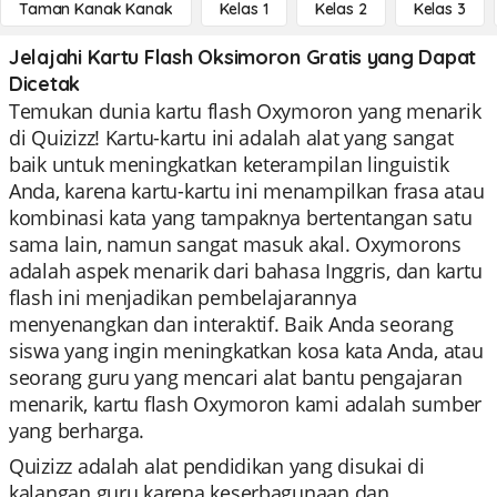
Taman Kanak Kanak
Kelas 1
Kelas 2
Kelas 3
Jelajahi Kartu Flash Oksimoron Gratis yang Dapat
Dicetak
Temukan dunia kartu flash Oxymoron yang menarik
di Quizizz! Kartu-kartu ini adalah alat yang sangat
baik untuk meningkatkan keterampilan linguistik
Anda, karena kartu-kartu ini menampilkan frasa atau
kombinasi kata yang tampaknya bertentangan satu
sama lain, namun sangat masuk akal. Oxymorons
adalah aspek menarik dari bahasa Inggris, dan kartu
flash ini menjadikan pembelajarannya
menyenangkan dan interaktif. Baik Anda seorang
siswa yang ingin meningkatkan kosa kata Anda, atau
seorang guru yang mencari alat bantu pengajaran
menarik, kartu flash Oxymoron kami adalah sumber
yang berharga.
Quizizz adalah alat pendidikan yang disukai di
kalangan guru karena keserbagunaan dan