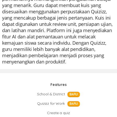
yang menarik. Guru dapat membuat kuis yang
disesuaikan menggunakan perpustakaan Quizizz,
yang mencakup berbagai jenis pertanyaan. Kuis ini
dapat digunakan untuk review unit, persiapan ujian,
dan latihan mandiri. Platform ini juga menyediakan
fitur AI dan alat pemantauan untuk melacak
kemajuan siswa secara individu. Dengan Quizizz,
guru memiliki lebih banyak alat pendidikan,
menjadikan pembelajaran menjadi proses yang
menyenangkan dan produktif.
Features
School & District
BARU
Quizizz for Work
BARU
Create a quiz