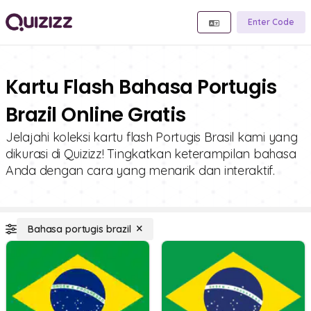
Enter Code
Kartu Flash Bahasa Portugis
Brazil Online Gratis
Jelajahi koleksi kartu flash Portugis Brasil kami yang
dikurasi di Quizizz! Tingkatkan keterampilan bahasa
Anda dengan cara yang menarik dan interaktif.
Bahasa portugis brazil