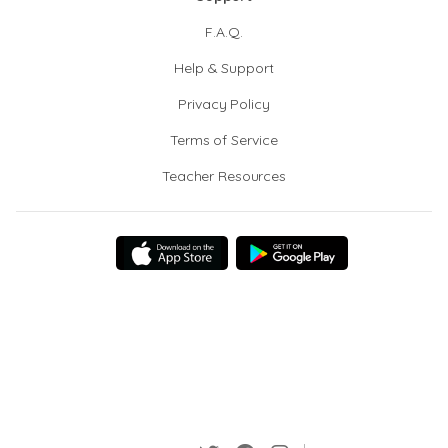
F.A.Q.
Help & Support
Privacy Policy
Terms of Service
Teacher Resources