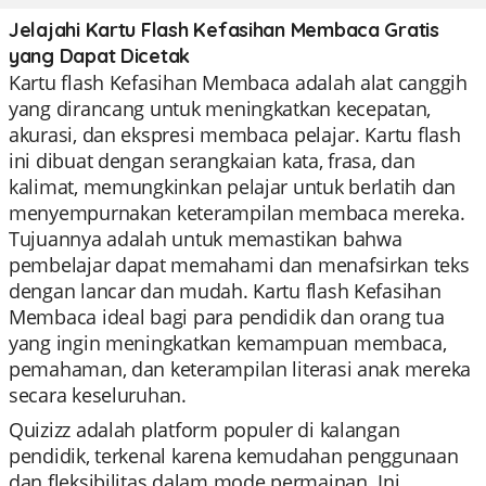
Jelajahi Kartu Flash Kefasihan Membaca Gratis
yang Dapat Dicetak
Kartu flash Kefasihan Membaca adalah alat canggih
yang dirancang untuk meningkatkan kecepatan,
akurasi, dan ekspresi membaca pelajar. Kartu flash
ini dibuat dengan serangkaian kata, frasa, dan
kalimat, memungkinkan pelajar untuk berlatih dan
menyempurnakan keterampilan membaca mereka.
Tujuannya adalah untuk memastikan bahwa
pembelajar dapat memahami dan menafsirkan teks
dengan lancar dan mudah. Kartu flash Kefasihan
Membaca ideal bagi para pendidik dan orang tua
yang ingin meningkatkan kemampuan membaca,
pemahaman, dan keterampilan literasi anak mereka
secara keseluruhan.
Quizizz adalah platform populer di kalangan
pendidik, terkenal karena kemudahan penggunaan
dan fleksibilitas dalam mode permainan. Ini