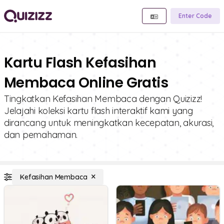
Enter Code
Kartu Flash Kefasihan
Membaca Online Gratis
Tingkatkan Kefasihan Membaca dengan Quizizz!
Jelajahi koleksi kartu flash interaktif kami yang
dirancang untuk meningkatkan kecepatan, akurasi,
dan pemahaman.
Kefasihan Membaca