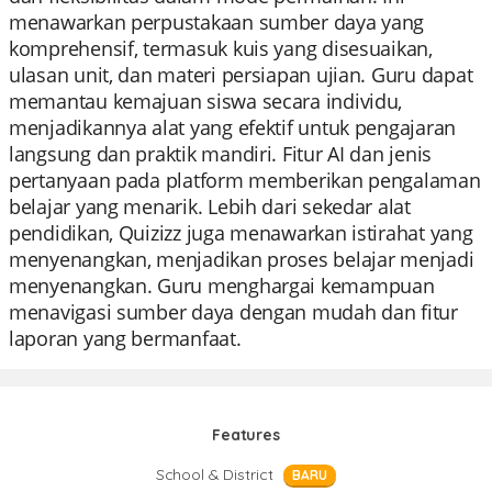
menawarkan perpustakaan sumber daya yang
komprehensif, termasuk kuis yang disesuaikan,
ulasan unit, dan materi persiapan ujian. Guru dapat
memantau kemajuan siswa secara individu,
menjadikannya alat yang efektif untuk pengajaran
langsung dan praktik mandiri. Fitur AI dan jenis
pertanyaan pada platform memberikan pengalaman
belajar yang menarik. Lebih dari sekedar alat
pendidikan, Quizizz juga menawarkan istirahat yang
menyenangkan, menjadikan proses belajar menjadi
menyenangkan. Guru menghargai kemampuan
menavigasi sumber daya dengan mudah dan fitur
laporan yang bermanfaat.
Features
School & District
BARU