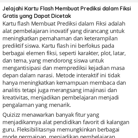
Jelajahi Kartu Flash Membuat Prediksi dalam Fiksi
Gratis yang Dapat Dicetak
Kartu flash Membuat Prediksi dalam Fiksi adalah
alat pembelajaran inovatif yang dirancang untuk
meningkatkan pemahaman dan keterampilan
prediktif siswa. Kartu flash ini berfokus pada
berbagai elemen fiksi, seperti karakter, plot, latar,
dan tema, yang mendorong siswa untuk
mengantisipasi dan memprediksi kejadian masa
depan dalam narasi. Metode interaktif ini tidak
hanya meningkatkan kemampuan membaca dan
analitis tetapi juga merangsang imajinasi dan
kreativitas, menjadikan pembelajaran menjadi
pengalaman yang menarik.
Quizizz menawarkan banyak fitur yang
menjadikannya alat pendidikan favorit di kalangan
guru. Fleksibilitasnya memungkinkan berbagai
mode permainan, menjadikan pembelajaran