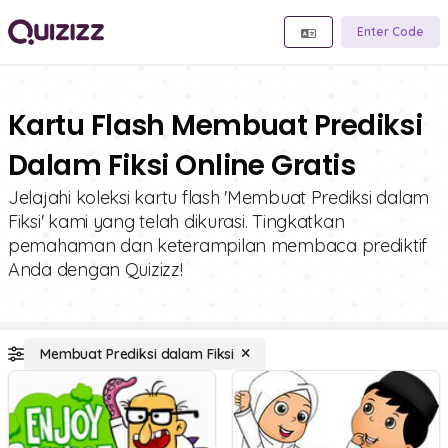
Enter Code
Kartu Flash Membuat Prediksi
Dalam Fiksi Online Gratis
Jelajahi koleksi kartu flash 'Membuat Prediksi dalam
Fiksi' kami yang telah dikurasi. Tingkatkan
pemahaman dan keterampilan membaca prediktif
Anda dengan Quizizz!
Membuat Prediksi dalam Fiksi