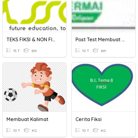
TEKS FIKSI & NON FIKSI
Post Test Membuat Tabel
15 T
6th
10 T
6th
Membuat Kalimat
Cerita Fiksi
10 T
KG
10 T
KG