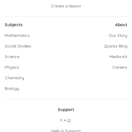
Create a lesson
Subjects
About
Mathematics
Our Story
Social Studies
Quizizz Blog
Science
Media Kit
Physics
Careers
Chemistry
Biology
Support
F.A.Q.
Help & Support